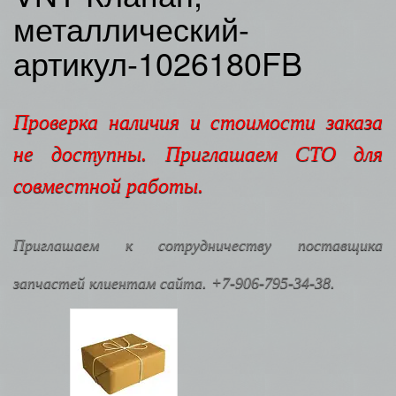
металлический-
артикул-1026180FB
Проверка наличия и стоимости заказа
не доступны. Приглашаем СТО для
совместной работы.
Приглашаем к сотрудничеству поставщика
запчастей клиентам сайта. +7-906-795-34-38.