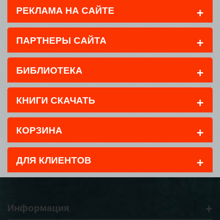
+
РЕКЛАМА НА САЙТЕ
+
ПАРТНЕРЫ САЙТА
+
БИБЛИОТЕКА
+
КНИГИ СКАЧАТЬ
+
КОРЗИНА
+
ДЛЯ КЛИЕНТОВ
+
Информация