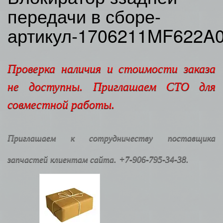
передачи в сборе-
артикул-1706211MF622A
Проверка наличия и стоимости заказа
не доступны. Приглашаем СТО для
совместной работы.
Приглашаем к сотрудничеству поставщика
запчастей клиентам сайта. +7-906-795-34-38.