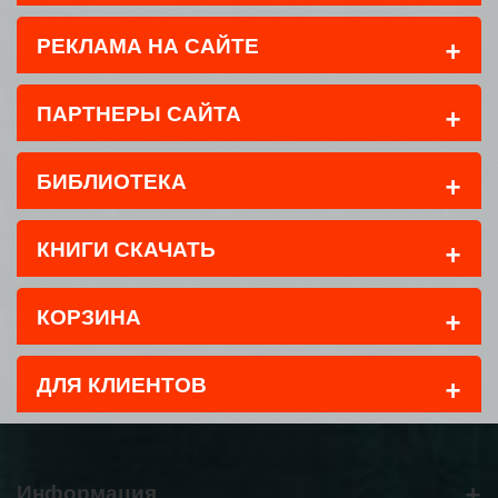
+
РЕКЛАМА НА САЙТЕ
+
ПАРТНЕРЫ САЙТА
+
БИБЛИОТЕКА
+
КНИГИ СКАЧАТЬ
+
КОРЗИНА
+
ДЛЯ КЛИЕНТОВ
+
Информация