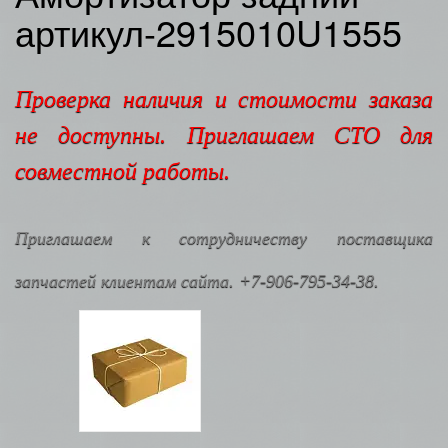
артикул-2915010U1555
Проверка наличия и стоимости заказа
не доступны. Приглашаем СТО для
совместной работы.
Приглашаем к сотрудничеству поставщика
запчастей клиентам сайта. +7-906-795-34-38.