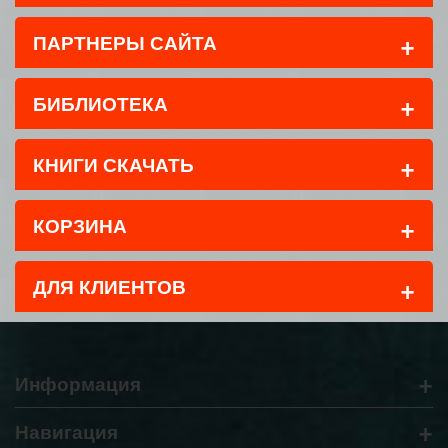
+
ПАРТНЕРЫ САЙТА
+
БИБЛИОТЕКА
+
КНИГИ СКАЧАТЬ
+
КОРЗИНА
+
ДЛЯ КЛИЕНТОВ
+
Информация
+
Навигация