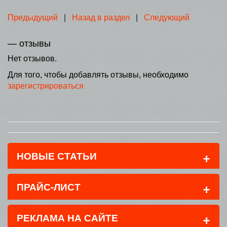
Предыдущий
|
Назад в раздел
|
Следующий
— отзывы
Нет отзывов.
Для того, чтобы добавлять отзывы, необходимо
зарегистрироваться
+
НОВЫЕ СТАТЬИ
+
ПРАЙС-ЛИСТ
+
РЕКЛАМА НА САЙТЕ