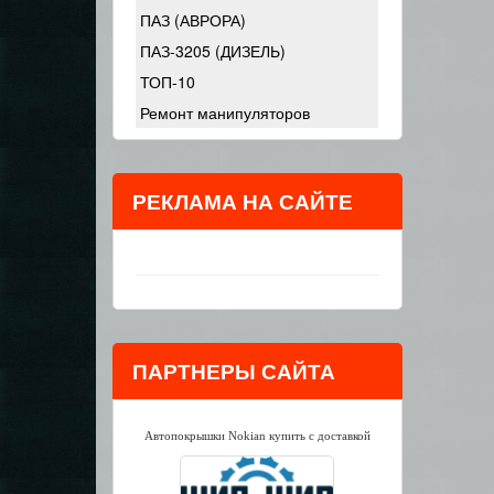
ПАЗ (АВРОРА)
ПАЗ-3205 (ДИЗЕЛЬ)
ТОП-10
Ремонт манипуляторов
РЕКЛАМА НА САЙТЕ
ПАРТНЕРЫ САЙТА
Автопокрышки Nokian купить с доставкой