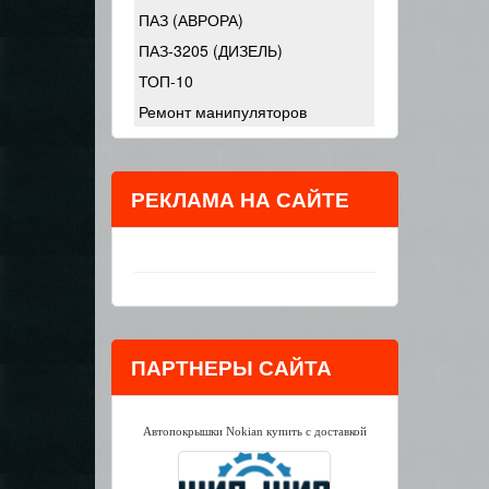
ПАЗ (АВРОРА)
ПАЗ-3205 (ДИЗЕЛЬ)
ТОП-10
Ремонт манипуляторов
РЕКЛАМА НА САЙТЕ
ПАРТНЕРЫ САЙТА
Автопокрышки Nokian купить с доставкой