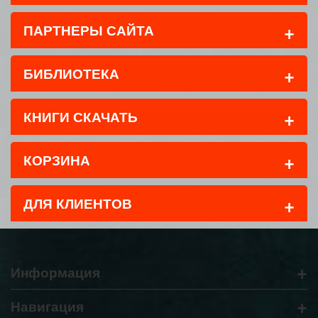
+
ПАРТНЕРЫ САЙТА
+
БИБЛИОТЕКА
+
КНИГИ СКАЧАТЬ
+
КОРЗИНА
+
ДЛЯ КЛИЕНТОВ
+
Информация
+
Навигация