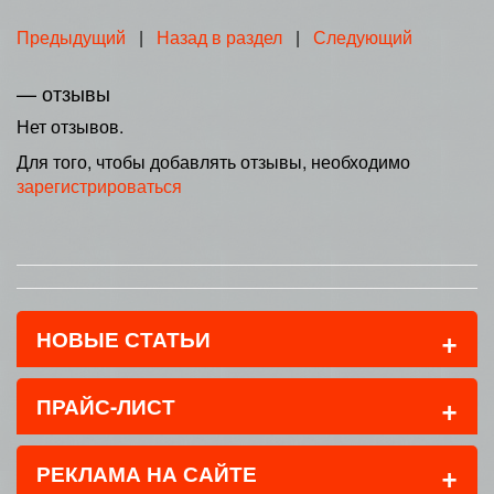
Предыдущий
|
Назад в раздел
|
Следующий
— отзывы
Нет отзывов.
Для того, чтобы добавлять отзывы, необходимо
зарегистрироваться
+
НОВЫЕ СТАТЬИ
+
ПРАЙС-ЛИСТ
+
РЕКЛАМА НА САЙТЕ