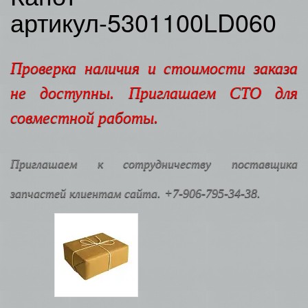
артикул-5301100LD060
Проверка наличия и стоимости заказа
не доступны. Приглашаем СТО для
совместной работы.
Приглашаем к сотрудничеству поставщика
запчастей клиентам сайта. +7-906-795-34-38.