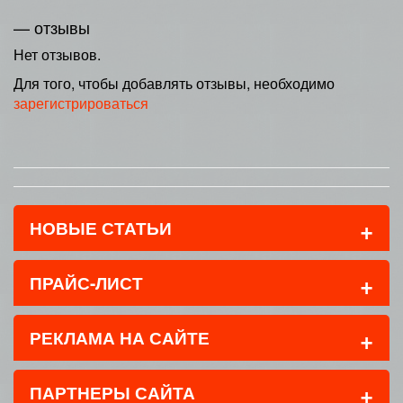
— отзывы
Нет отзывов.
Для того, чтобы добавлять отзывы, необходимо
зарегистрироваться
+
НОВЫЕ СТАТЬИ
+
ПРАЙС-ЛИСТ
+
РЕКЛАМА НА САЙТЕ
+
ПАРТНЕРЫ САЙТА