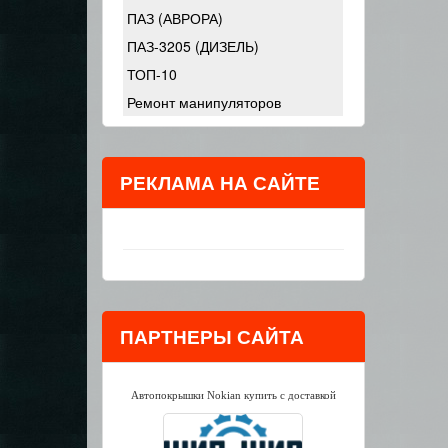
ПАЗ (АВРОРА)
ПАЗ-3205 (ДИЗЕЛЬ)
ТОП-10
Ремонт манипуляторов
РЕКЛАМА НА САЙТЕ
ПАРТНЕРЫ САЙТА
Автопокрышки Nokian купить с доставкой