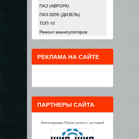
ПАЗ (АВРОРА)
ПАЗ-3205 (ДИЗЕЛЬ)
ТОП-10
Ремонт манипуляторов
РЕКЛАМА НА САЙТЕ
ПАРТНЕРЫ САЙТА
Автопокрышки Nokian купить с доставкой