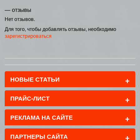
— отзывы
Нет отзывов.
Для того, чтобы добавлять отзывы, необходимо
зарегистрироваться
+
НОВЫЕ СТАТЬИ
+
ПРАЙС-ЛИСТ
+
РЕКЛАМА НА САЙТЕ
+
ПАРТНЕРЫ САЙТА