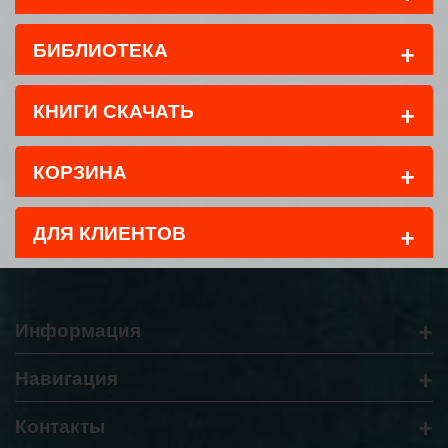
+
БИБЛИОТЕКА
+
КНИГИ СКАЧАТЬ
+
КОРЗИНА
+
ДЛЯ КЛИЕНТОВ
+
Информация
+
Навигация
+
Контакты