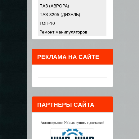
ПАЗ (АВРОРА)
ПАЗ-3205 (ДИЗЕЛЬ)
ТОП-10
Ремонт манипуляторов
РЕКЛАМА НА САЙТЕ
ПАРТНЕРЫ САЙТА
Автопокрышки Nokian купить с доставкой