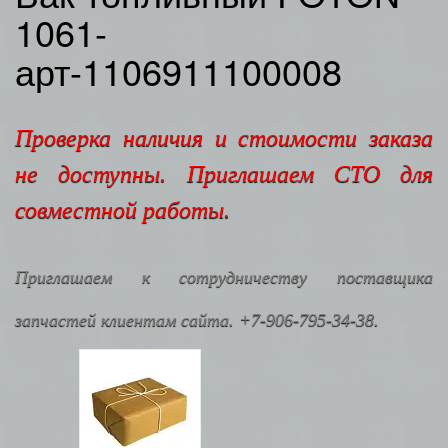
1061-
арт-1106911100008
Проверка наличия и стоимости заказа
не доступны. Приглашаем СТО для
совместной работы.
Приглашаем к сотрудничеству поставщика
запчастей клиентам сайта. +7-906-795-34-38.