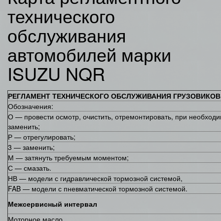
технического
обслуживания
автомобилей марки
ISUZU NQR
РЕГЛАМЕНТ ТЕХНИЧЕСКОГО ОБСЛУЖИВАНИЯ ГРУЗОВИКОВ 
Обозначения:
О — провести осмотр, очистить, отремонтировать, при необход
заменить;
Р — отрегулировать;
3 — заменить;
М — затянуть требуемым моментом;
С — смазать.
НВ — модели с гидравлической тормозной системой,
FAB — модели с пневматической тормозной системой.
Межсервисный интервал
Моторное масло