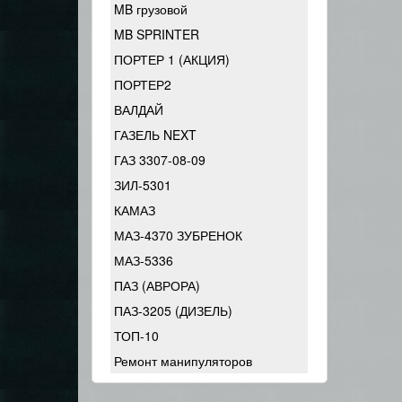
MB грузовой
MB SPRINTER
ПОРТЕР 1 (АКЦИЯ)
ПОРТЕР2
ВАЛДАЙ
ГАЗЕЛЬ NEXT
ГАЗ 3307-08-09
ЗИЛ-5301
КАМАЗ
МАЗ-4370 ЗУБРЕНОК
МАЗ-5336
ПАЗ (АВРОРА)
ПАЗ-3205 (ДИЗЕЛЬ)
ТОП-10
Ремонт манипуляторов