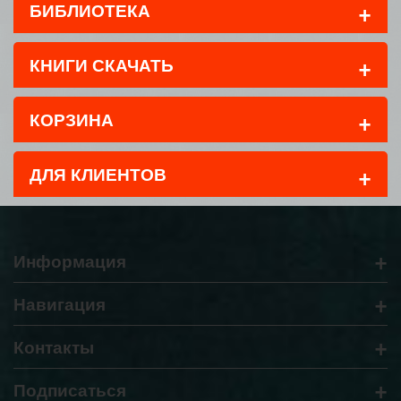
+
БИБЛИОТЕКА
+
КНИГИ СКАЧАТЬ
+
КОРЗИНА
+
ДЛЯ КЛИЕНТОВ
+
Информация
+
Навигация
+
Контакты
+
Подписаться