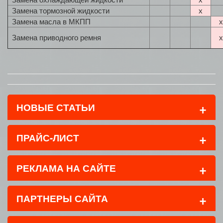
Замена тормозной жидкости
x
Замена масла в МКПП
x
Замена приводного ремня
x
+
НОВЫЕ СТАТЬИ
+
ПРАЙС-ЛИСТ
+
РЕКЛАМА НА САЙТЕ
+
ПАРТНЕРЫ САЙТА