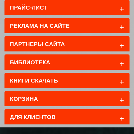
+
ПРАЙС-ЛИСТ
+
РЕКЛАМА НА САЙТЕ
+
ПАРТНЕРЫ САЙТА
+
БИБЛИОТЕКА
+
КНИГИ СКАЧАТЬ
+
КОРЗИНА
+
ДЛЯ КЛИЕНТОВ