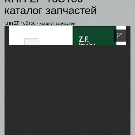
каталог запчастей
КПП ZF 16S150 - каталог запчастей