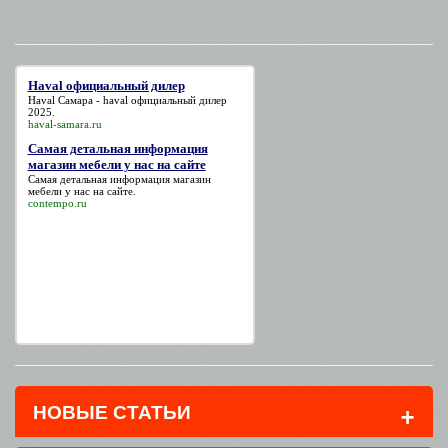
Haval официальный дилер
Haval Самара -
haval официальный дилер
2025.
haval-samara.ru
Самая детальная информация
магазин мебели у нас на сайте
Самая детальная информация магазин
мебели у нас на сайте
.
contempo.ru
+
НОВЫЕ СТАТЬИ