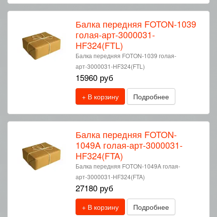
Балка передняя FOTON-1039
голая-арт-3000031-
HF324(FTL)
Балка передняя FOTON-1039 голая-
арт-3000031-HF324(FTL)
15960 руб
+ В корзину
Подробнее
Балка передняя FOTON-
1049A голая-арт-3000031-
HF324(FTA)
Балка передняя FOTON-1049A голая-
арт-3000031-HF324(FTA)
27180 руб
+ В корзину
Подробнее