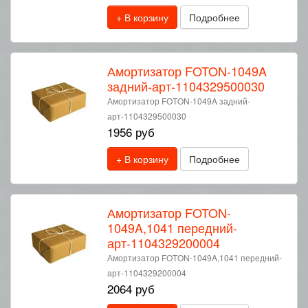
+ В корзину
Подробнее
Амортизатор FOTON-1049A
задний-арт-1104329500030
Амортизатор FOTON-1049A задний-
арт-1104329500030
1956 руб
+ В корзину
Подробнее
Амортизатор FOTON-
1049A,1041 передний-
арт-1104329200004
Амортизатор FOTON-1049A,1041 передний-
арт-1104329200004
2064 руб