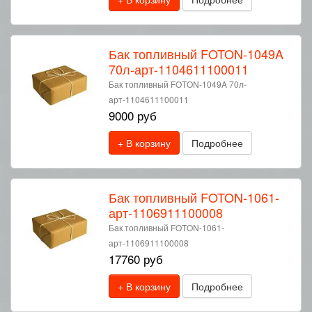
Бак топливный FOTON-1049A
70л-арт-1104611100011
Бак топливный FOTON-1049A 70л-
арт-1104611100011
9000 руб
+ В корзину
Подробнее
Бак топливный FOTON-1061-
арт-1106911100008
Бак топливный FOTON-1061-
арт-1106911100008
17760 руб
+ В корзину
Подробнее