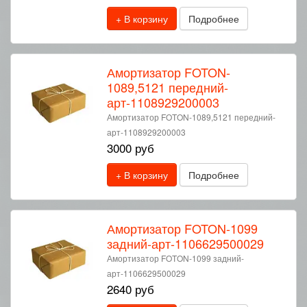
+ В корзину
Подробнее
Амортизатор FOTON-
1089,5121 передний-
арт-1108929200003
Амортизатор FOTON-1089,5121 передний-
арт-1108929200003
3000 руб
+ В корзину
Подробнее
Амортизатор FOTON-1099
задний-арт-1106629500029
Амортизатор FOTON-1099 задний-
арт-1106629500029
2640 руб