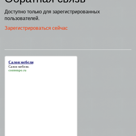
Доступно только для зарегистрированных
пользователей.
Зарегистрироваться сейчас
Салон мебели
Салон мебели
.
contempo.ru