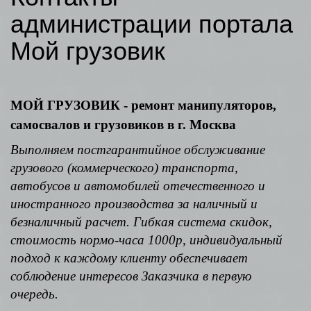
администрации портала
Мой грузовик
МОЙ ГРУЗОВИК - ремонт манипуляторов,
самосвалов и грузовиков в г. Москва
Выполняем постгарантийное обслуживание
грузового (коммерческого) транспорта,
автобусов и автомобилей отечественного и
иностранного производства за наличный и
безналичный расчет. Гибкая система скидок,
стоимость нормо-часа 1000р, индивидуальный
подход к каждому клиенту обеспечивает
соблюдение интересов Заказчика в первую
очередь.