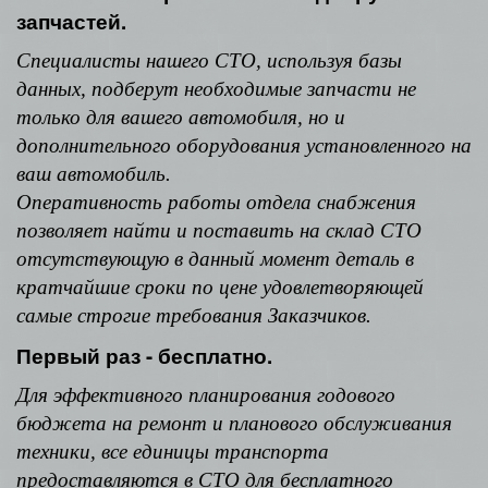
запчастей.
Специалисты нашего СТО, используя базы
данных, подберут необходимые запчасти не
только для вашего автомобиля, но и
дополнительного оборудования установленного на
ваш автомобиль.
Оперативность работы отдела снабжения
позволяет найти и поставить на склад СТО
отсутствующую в данный момент деталь в
кратчайшие сроки по цене удовлетворяющей
самые строгие требования Заказчиков.
П
ервый раз - бесплатно.
Для эффективного планирования годового
бюджета на ремонт и планового обслуживания
техники, все единицы транспорта
предоставляются в СТО для бесплатного