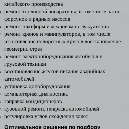
китайского производства
ремонт топливной аппаратуры, в том числе насос-
форсунок и рядных насосов
ремонт платформ и механизмов эвакуаторов
ремонт кранов и манипуляторов, в том числе
изготовление поворотных кругов восстановление
геометрии стрел
ремонт электрооборудования автобусов и
грузовой техники
восстановление жгутов питания аварийных
автомобилей
установка допоборудования
компьютерная диагностика
заправка кондиционеров
кузовной ремонт, покраска автомобилей
регулировка углов схождения колес
Оптимальное решение по подбору