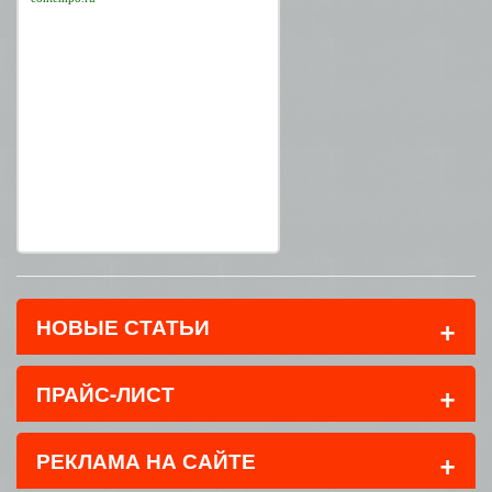
+
НОВЫЕ СТАТЬИ
+
ПРАЙС-ЛИСТ
+
РЕКЛАМА НА САЙТЕ