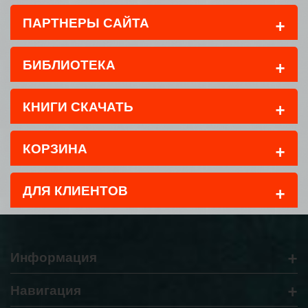
+
ПАРТНЕРЫ САЙТА
+
БИБЛИОТЕКА
+
КНИГИ СКАЧАТЬ
+
КОРЗИНА
+
ДЛЯ КЛИЕНТОВ
+
Информация
+
Навигация