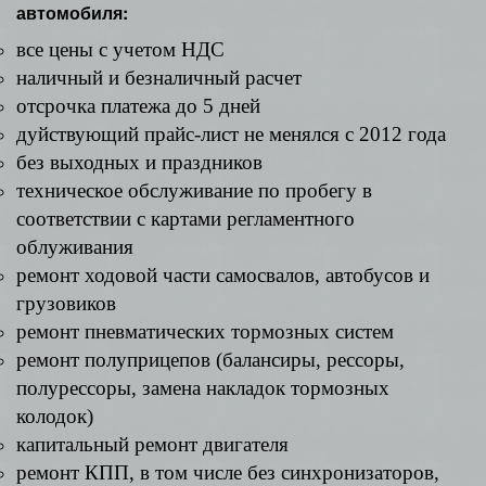
автомобиля:
все цены с учетом НДС
наличный и безналичный расчет
отсрочка платежа до 5 дней
дуйствующий прайс-лист не менялся с 2012 года
без выходных и праздников
техническое обслуживание по пробегу в
соответствии с картами регламентного
облуживания
ремонт ходовой части самосвалов, автобусов и
грузовиков
ремонт пневматических тормозных систем
ремонт полуприцепов (балансиры, рессоры,
полурессоры, замена накладок тормозных
колодок)
капитальный ремонт двигателя
ремонт КПП, в том числе без синхронизаторов,