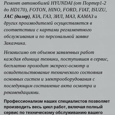
Ремонт автомобилей HYUNDAI (от Портер1-2
до HD170), FOTON, HINO, FORD, FIAT, ISUZU,
JAC (дилер)
, KIA, ГАЗ, ЗИЛ, МАЗ, КАМАЗ и
других производителей осуществляется в
соответствии с картами регламентного
обслуживания и по персональной заявке
Заказчика.
Независимо от объемов заявленных работ
каждая единица техники, поступившая в сервис,
бесплатно проходит экспресс-осмотр и
освидетельствование технического состояния
основных систем и электрооборудования с
последующим составление акта осмотра и
рекомендациями.
Профессионализм наших специалистов позволяет
производить весь цикл работ, включая полный
сервис по техническому обслуживанию вашего