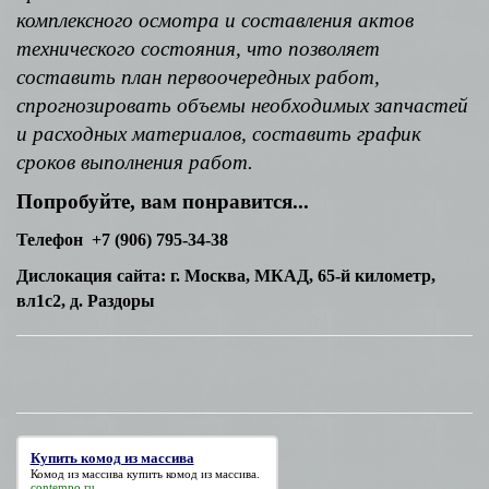
комплексного осмотра и составления актов
технического состояния, что позволяет
составить план первоочередных работ,
спрогнозировать объемы необходимых запчастей
и расходных материалов, составить график
сроков выполнения работ.
Попробуйте, вам понравится...
Телефон +7 (906) 795-34-38
Дислокация сайта: г. Москва, МКАД, 65-й километр,
вл1с2, д. Раздоры
Купить комод из массива
Комод из массива
купить комод из массива
.
contempo.ru