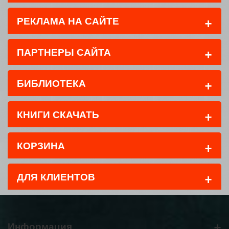
+
РЕКЛАМА НА САЙТЕ
+
ПАРТНЕРЫ САЙТА
+
БИБЛИОТЕКА
+
КНИГИ СКАЧАТЬ
+
КОРЗИНА
+
ДЛЯ КЛИЕНТОВ
+
Информация