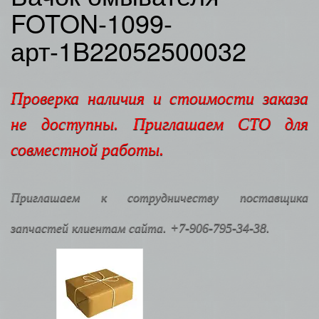
FOTON-1099-
арт-1B22052500032
Проверка наличия и стоимости заказа
не доступны. Приглашаем СТО для
совместной работы.
Приглашаем к сотрудничеству поставщика
запчастей клиентам сайта. +7-906-795-34-38.