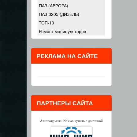
ПАЗ (АВРОРА)
ПАЗ-3205 (ДИЗЕЛЬ)
ТОП-10
Ремонт манипуляторов
РЕКЛАМА НА САЙТЕ
ПАРТНЕРЫ САЙТА
Автопокрышки Nokian купить с доставкой