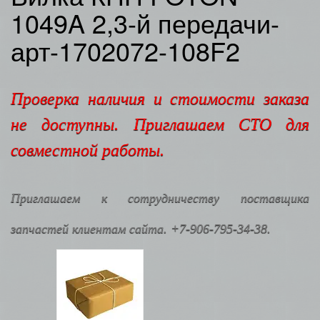
1049A 2,3-й передачи-
арт-1702072-108F2
Проверка наличия и стоимости заказа
не доступны. Приглашаем СТО для
совместной работы.
Приглашаем к сотрудничеству поставщика
запчастей клиентам сайта. +7-906-795-34-38.