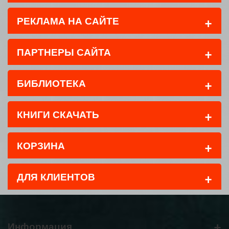
+
РЕКЛАМА НА САЙТЕ
+
ПАРТНЕРЫ САЙТА
+
БИБЛИОТЕКА
+
КНИГИ СКАЧАТЬ
+
КОРЗИНА
+
ДЛЯ КЛИЕНТОВ
+
Информация