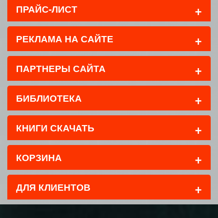
+
ПРАЙС-ЛИСТ
+
РЕКЛАМА НА САЙТЕ
+
ПАРТНЕРЫ САЙТА
+
БИБЛИОТЕКА
+
КНИГИ СКАЧАТЬ
+
КОРЗИНА
+
ДЛЯ КЛИЕНТОВ