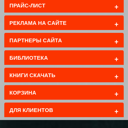
+
ПРАЙС-ЛИСТ
+
РЕКЛАМА НА САЙТЕ
+
ПАРТНЕРЫ САЙТА
+
БИБЛИОТЕКА
+
КНИГИ СКАЧАТЬ
+
КОРЗИНА
+
ДЛЯ КЛИЕНТОВ