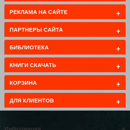
+
РЕКЛАМА НА САЙТЕ
+
ПАРТНЕРЫ САЙТА
+
БИБЛИОТЕКА
+
КНИГИ СКАЧАТЬ
+
КОРЗИНА
+
ДЛЯ КЛИЕНТОВ
+
Информация