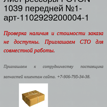
1039 передней №1-
арт-1102929200004-1
Проверка наличия и стоимости заказа
не доступны. Приглашаем СТО для
совместной работы.
Приглашаем к сотрудничеству поставщика
запчастей клиентам сайта. +7-906-795-34-38.