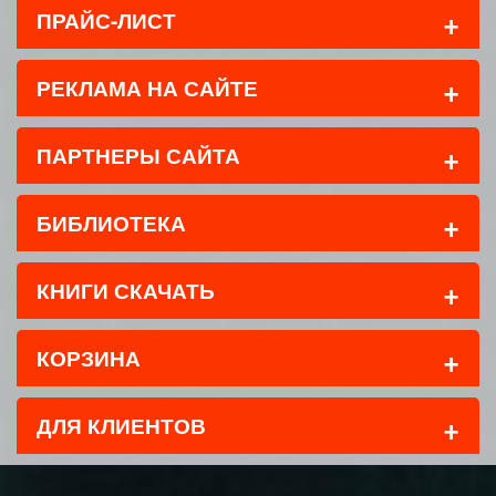
+
ПРАЙС-ЛИСТ
+
РЕКЛАМА НА САЙТЕ
+
ПАРТНЕРЫ САЙТА
+
БИБЛИОТЕКА
+
КНИГИ СКАЧАТЬ
+
КОРЗИНА
+
ДЛЯ КЛИЕНТОВ