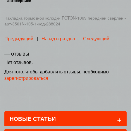
автосервисе
Накладка тормозной колодки FOTON-1069 передней сверлен.-
арт-3501N-105-1-код-288024
Предыдущий
|
Назад в раздел
|
Следующий
— отзывы
Нет отзывов.
Для того, чтобы добавлять отзывы, необходимо
зарегистрироваться
+
НОВЫЕ СТАТЬИ