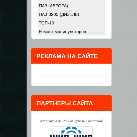
ПАЗ (АВРОРА)
ПАЗ-3205 (ДИЗЕЛЬ)
ТОП-10
Ремонт манипуляторов
РЕКЛАМА НА САЙТЕ
ПАРТНЕРЫ САЙТА
Автопокрышки Nokian купить с доставкой