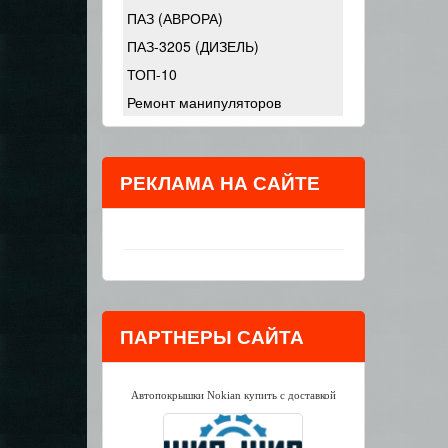
ПАЗ (АВРОРА)
ПАЗ-3205 (ДИЗЕЛЬ)
ТОП-10
Ремонт манипуляторов
РЕКЛАМА НА САЙТЕ
ПАРТНЕРЫ САЙТА
Автопокрышки Nokian купить с доставкой