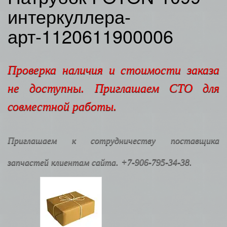
интеркуллера-
арт-1120611900006
Проверка наличия и стоимости заказа
не доступны. Приглашаем СТО для
совместной работы.
Приглашаем к сотрудничеству поставщика
запчастей клиентам сайта. +7-906-795-34-38.