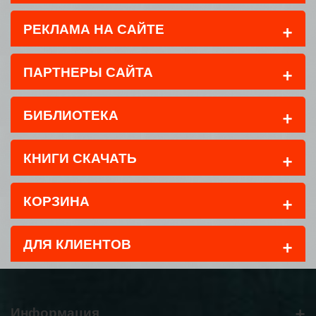
+
РЕКЛАМА НА САЙТЕ
+
ПАРТНЕРЫ САЙТА
+
БИБЛИОТЕКА
+
КНИГИ СКАЧАТЬ
+
КОРЗИНА
+
ДЛЯ КЛИЕНТОВ
+
Информация