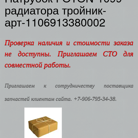
радиатора тройник-
арт-1106913380002
Проверка наличия и стоимости заказа
не доступны. Приглашаем СТО для
совместной работы.
Приглашаем к сотрудничеству поставщика
запчастей клиентам сайта. +7-906-795-34-38.