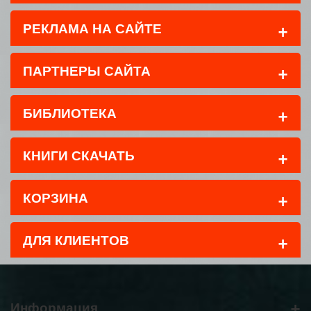
+
РЕКЛАМА НА САЙТЕ
+
ПАРТНЕРЫ САЙТА
+
БИБЛИОТЕКА
+
КНИГИ СКАЧАТЬ
+
КОРЗИНА
+
ДЛЯ КЛИЕНТОВ
+
Информация