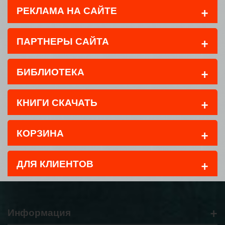
+
РЕКЛАМА НА САЙТЕ
+
ПАРТНЕРЫ САЙТА
+
БИБЛИОТЕКА
+
КНИГИ СКАЧАТЬ
+
КОРЗИНА
+
ДЛЯ КЛИЕНТОВ
+
Информация