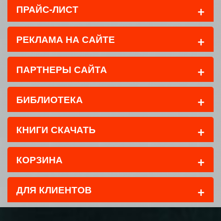
+
ПРАЙС-ЛИСТ
+
РЕКЛАМА НА САЙТЕ
+
ПАРТНЕРЫ САЙТА
+
БИБЛИОТЕКА
+
КНИГИ СКАЧАТЬ
+
КОРЗИНА
+
ДЛЯ КЛИЕНТОВ