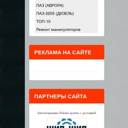
ПАЗ (АВРОРА)
ПАЗ-3205 (ДИЗЕЛЬ)
ТОП-10
Ремонт манипуляторов
РЕКЛАМА НА САЙТЕ
ПАРТНЕРЫ САЙТА
Автопокрышки Nokian купить с доставкой