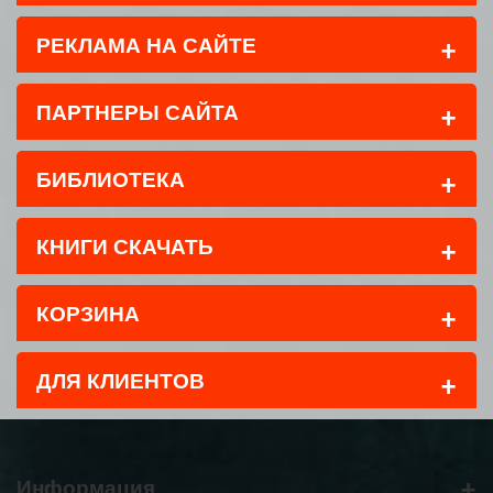
+
РЕКЛАМА НА САЙТЕ
+
ПАРТНЕРЫ САЙТА
+
БИБЛИОТЕКА
+
КНИГИ СКАЧАТЬ
+
КОРЗИНА
+
ДЛЯ КЛИЕНТОВ
+
Информация