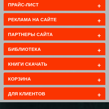
+
ПРАЙС-ЛИСТ
+
РЕКЛАМА НА САЙТЕ
+
ПАРТНЕРЫ САЙТА
+
БИБЛИОТЕКА
+
КНИГИ СКАЧАТЬ
+
КОРЗИНА
+
ДЛЯ КЛИЕНТОВ