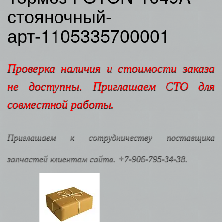
стояночный-
арт-1105335700001
Проверка наличия и стоимости заказа
не доступны. Приглашаем СТО для
совместной работы.
Приглашаем к сотрудничеству поставщика
запчастей клиентам сайта. +7-906-795-34-38.