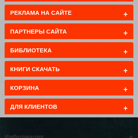
+
РЕКЛАМА НА САЙТЕ
+
ПАРТНЕРЫ САЙТА
+
БИБЛИОТЕКА
+
КНИГИ СКАЧАТЬ
+
КОРЗИНА
+
ДЛЯ КЛИЕНТОВ
+
Информация