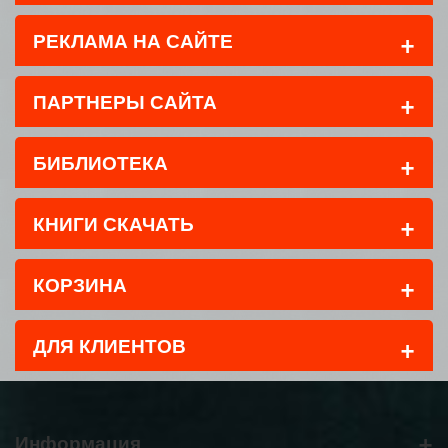
+
РЕКЛАМА НА САЙТЕ
+
ПАРТНЕРЫ САЙТА
+
БИБЛИОТЕКА
+
КНИГИ СКАЧАТЬ
+
КОРЗИНА
+
ДЛЯ КЛИЕНТОВ
+
Информация