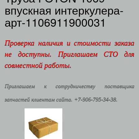
впускная интеркулера-
арт-1106911900031
Проверка наличия и стоимости заказа
не доступны. Приглашаем СТО для
совместной работы.
Приглашаем к сотрудничеству поставщика
запчастей клиентам сайта. +7-906-795-34-38.