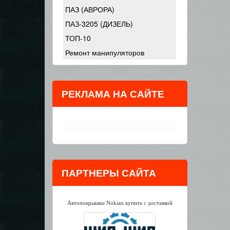
ПАЗ (АВРОРА)
ПАЗ-3205 (ДИЗЕЛЬ)
ТОП-10
Ремонт манипуляторов
РЕКЛАМА НА САЙТЕ
ПАРТНЕРЫ САЙТА
Автопокрышки Nokian купить с доставкой