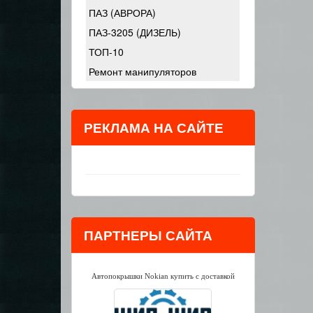
ПАЗ (АВРОРА)
ПАЗ-3205 (ДИЗЕЛЬ)
ТОП-10
Ремонт манипуляторов
РЕКЛАМА НА САЙТЕ
ПАРТНЕРЫ САЙТА
Автопокрышки Nokian купить с доставкой