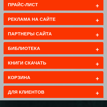
+
ПРАЙС-ЛИСТ
+
РЕКЛАМА НА САЙТЕ
+
ПАРТНЕРЫ САЙТА
+
БИБЛИОТЕКА
+
КНИГИ СКАЧАТЬ
+
КОРЗИНА
+
ДЛЯ КЛИЕНТОВ