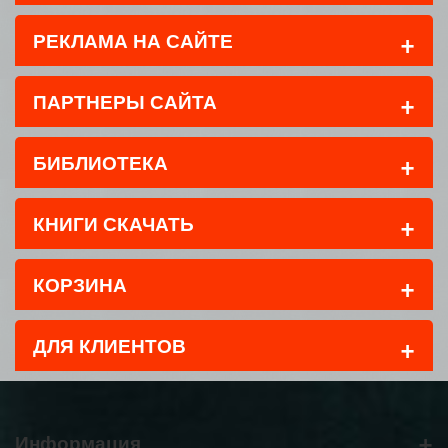
+
РЕКЛАМА НА САЙТЕ
+
ПАРТНЕРЫ САЙТА
+
БИБЛИОТЕКА
+
КНИГИ СКАЧАТЬ
+
КОРЗИНА
+
ДЛЯ КЛИЕНТОВ
+
Информация