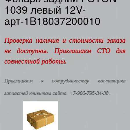
1039 левый 12V-
арт-1B18037200010
Проверка наличия и стоимости заказа
не доступны. Приглашаем СТО для
совместной работы.
Приглашаем к сотрудничеству поставщика
запчастей клиентам сайта. +7-906-795-34-38.