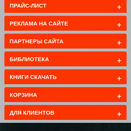
+
ПРАЙС-ЛИСТ
+
РЕКЛАМА НА САЙТЕ
+
ПАРТНЕРЫ САЙТА
+
БИБЛИОТЕКА
+
КНИГИ СКАЧАТЬ
+
КОРЗИНА
+
ДЛЯ КЛИЕНТОВ