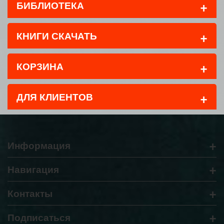
+
БИБЛИОТЕКА
+
КНИГИ СКАЧАТЬ
+
КОРЗИНА
+
ДЛЯ КЛИЕНТОВ
+
Информация
+
Навигация
+
Контакты
+
Подписаться