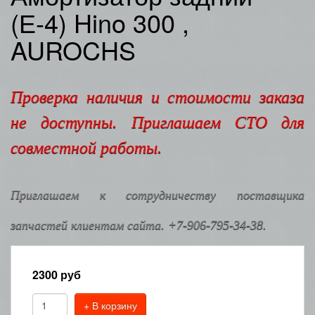
(Е-4) Hino 300 ,
AUROCHS
Проверка наличия и стоимости заказа
не доступны. Приглашаем СТО для
совместной работы.
Приглашаем к сотрудничеству поставщика
запчастей клиентам сайта. +7-906-795-34-38.
2300
руб
+ В корзину