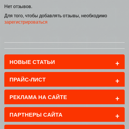
Нет отзывов.
Для того, чтобы добавлять отзывы, необходимо
зарегистрироваться
+
НОВЫЕ СТАТЬИ
+
ПРАЙС-ЛИСТ
+
РЕКЛАМА НА САЙТЕ
+
ПАРТНЕРЫ САЙТА