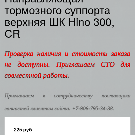
тормозного суппорта
верхняя ШК Hino 300,
CR
Проверка наличия и стоимости заказа
не доступны. Приглашаем СТО для
совместной работы.
Приглашаем к сотрудничеству поставщика
запчастей клиентам сайта. +7-906-795-34-38.
225
руб