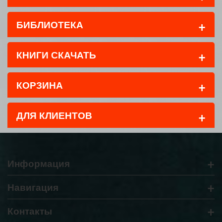
+
БИБЛИОТЕКА
+
КНИГИ СКАЧАТЬ
+
КОРЗИНА
+
ДЛЯ КЛИЕНТОВ
+
Информация
+
Навигация
+
Контакты