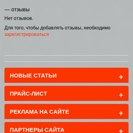
— отзывы
Нет отзывов.
Для того, чтобы добавлять отзывы, необходимо
зарегистрироваться
+
НОВЫЕ СТАТЬИ
+
ПРАЙС-ЛИСТ
+
РЕКЛАМА НА САЙТЕ
+
ПАРТНЕРЫ САЙТА