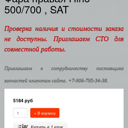
500/700 , SAT
Проверка наличия и стоимости заказа
не доступны. Приглашаем СТО для
совместной работы.
Приглашаем к сотрудничеству поставщика
запчастей клиентам сайта. +7-906-795-34-38.
5184
руб
+ В корзину