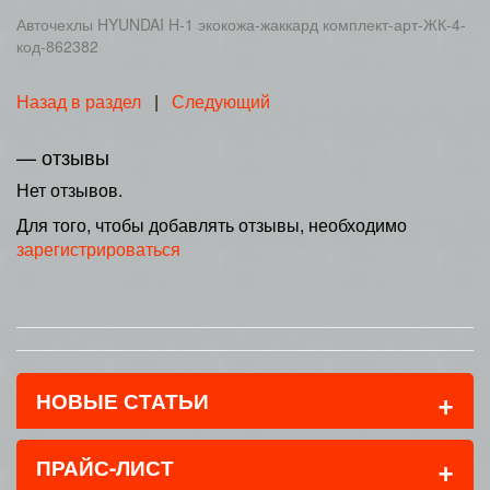
Авточехлы HYUNDAI H-1 экокожа-жаккард комплект-арт-ЖК-4-
код-862382
Назад в раздел
|
Следующий
— отзывы
Нет отзывов.
Для того, чтобы добавлять отзывы, необходимо
зарегистрироваться
+
НОВЫЕ СТАТЬИ
+
ПРАЙС-ЛИСТ