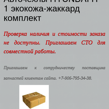
1 экокожа-жаккард
комплект
Проверка наличия и стоимости заказа
не доступны. Приглашаем СТО для
совместной работы.
Приглашаем к сотрудничеству поставщика
запчастей клиентам сайта. +7-906-795-34-38.