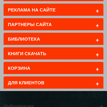
+
РЕКЛАМА НА САЙТЕ
+
ПАРТНЕРЫ САЙТА
+
БИБЛИОТЕКА
+
КНИГИ СКАЧАТЬ
+
КОРЗИНА
+
ДЛЯ КЛИЕНТОВ
+
Информация