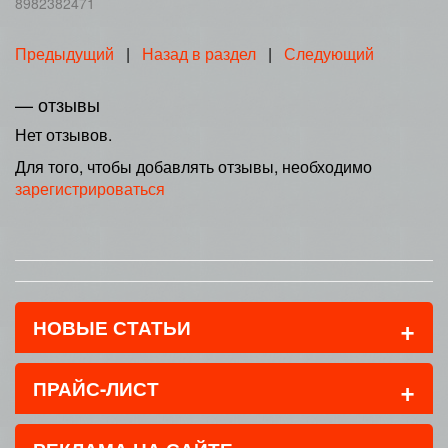
8982382471
Предыдущий
|
Назад в раздел
|
Следующий
— отзывы
Нет отзывов.
Для того, чтобы добавлять отзывы, необходимо
зарегистрироваться
+
НОВЫЕ СТАТЬИ
+
ПРАЙС-ЛИСТ