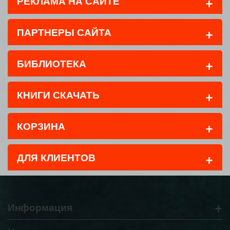
+
РЕКЛАМА НА САЙТЕ
+
ПАРТНЕРЫ САЙТА
+
БИБЛИОТЕКА
+
КНИГИ СКАЧАТЬ
+
КОРЗИНА
+
ДЛЯ КЛИЕНТОВ
+
Информация