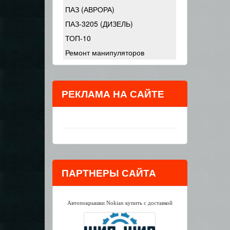
ПАЗ (АВРОРА)
ПАЗ-3205 (ДИЗЕЛЬ)
ТОП-10
Ремонт манипуляторов
РЕКЛАМА НА САЙТЕ
ПАРТНЕРЫ САЙТА
Автопокрышки Nokian купить с доставкой