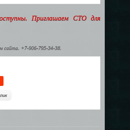
доступны. Приглашаем СТО для
 сайта. +7-906-795-34-38.