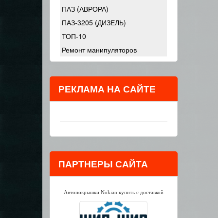
ПАЗ (АВРОРА)
ПАЗ-3205 (ДИЗЕЛЬ)
ТОП-10
Ремонт манипуляторов
РЕКЛАМА НА САЙТЕ
ПАРТНЕРЫ САЙТА
Автопокрышки Nokian купить с доставкой