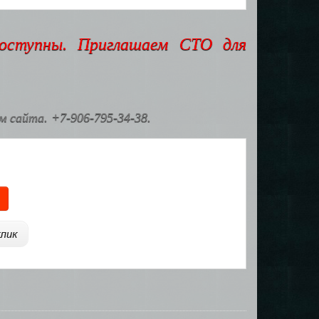
доступны. Приглашаем СТО для
 сайта. +7-906-795-34-38.