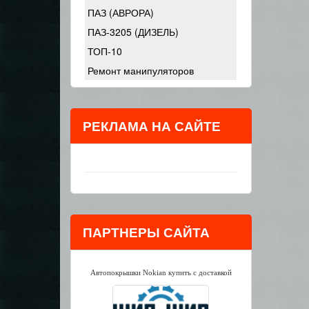
ПАЗ (АВРОРА)
ПАЗ-3205 (ДИЗЕЛЬ)
ТОП-10
Ремонт манипуляторов
РЕКЛАМА НА САЙТЕ
ПАРТНЕРЫ САЙТА
Автопокрышки Nokian купить с доставкой